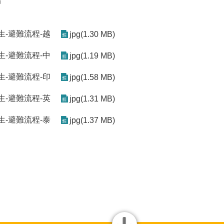
局
逃生-避難流程-越
jpg(1.30 MB)
逃生-避難流程-中
jpg(1.19 MB)
逃生-避難流程-印
jpg(1.58 MB)
逃生-避難流程-英
jpg(1.31 MB)
逃生-避難流程-泰
jpg(1.37 MB)