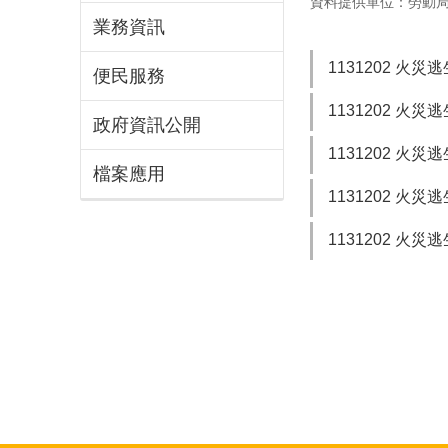
資料提供單位：勞動
業務資訊
1131202 火災
便民服務
1131202 火災
政府資訊公開
1131202 火災
檔案應用
1131202 火災
1131202 火災