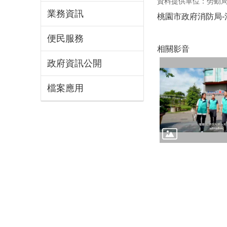
資料提供單位：勞動
業務資訊
桃園市政府消防局-
便民服務
相關影音
政府資訊公開
檔案應用