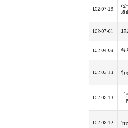
(
102-07-16
遷
1
102-07-01
每
102-04-09
102-03-13
行
「
102-03-13
二
102-03-12
行