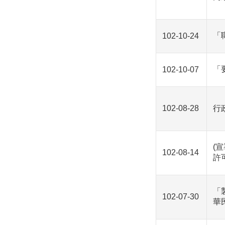
「
102-10-24
「
102-10-07
102-08-28
行
(
102-08-14
許
「
102-07-30
華