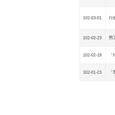
102-03-01
行
勞
102-02-23
「
102-02-18
「
102-01-23