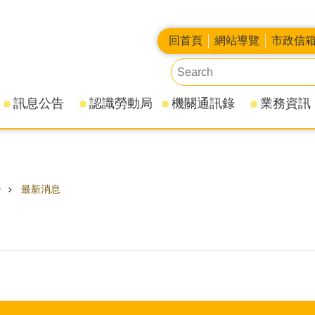
回首頁
網站導覽
市政信
訊息公告
認識勞動局
機關通訊錄
業務資訊
告
最新消息