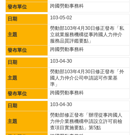
跨國勞動事務科
103-05-02
勞動部103年4月30日修正發布「私
立就業服務機構從事跨國人力仲介
服務品質評鑑要點」
跨國勞動事務科
103-04-30
勞動部103年4月30日修正發布「外
國人力仲介公司申請認可作業基
準」
跨國勞動事務科
103-04-30
勞動部修正發布「辦理從事跨國人
力仲介業務機構申請設立許可前檢
查項目實施要點」第5點