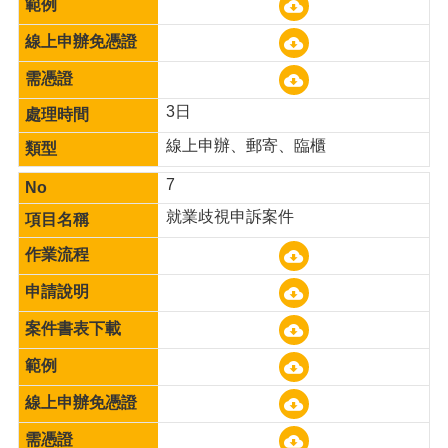
3日
線上申辦、郵寄、臨櫃
7
就業歧視申訴案件