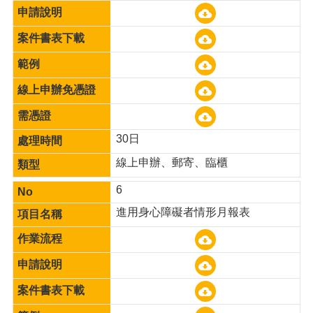
30日
線上申辦、郵寄、臨櫃
6
進用身心障礙者情形月報表