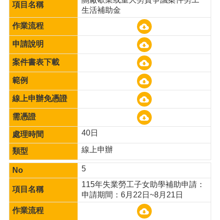
宣
生活補助金
告
40日
線上申辦
5
115年失業勞工子女助學補助申請：
申請期間：6月22日~8月21日