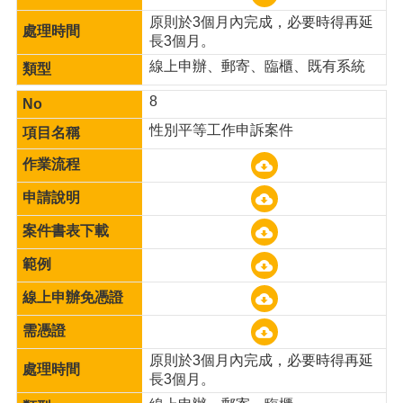
原則於3個月內完成，必要時得再延
長3個月。
線上申辦、郵寄、臨櫃、既有系統
8
性別平等工作申訴案件
原則於3個月內完成，必要時得再延
長3個月。