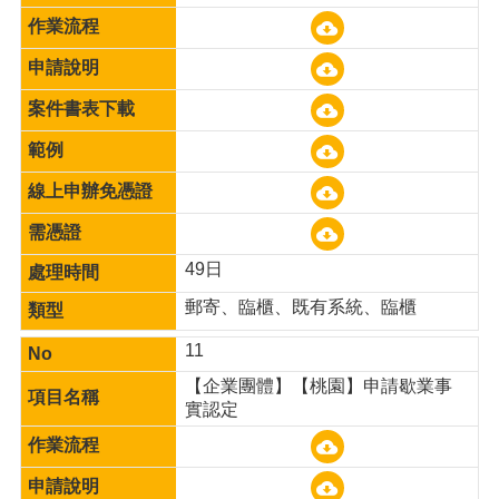
49日
郵寄、臨櫃、既有系統、臨櫃
11
【企業團體】【桃園】申請歇業事
實認定