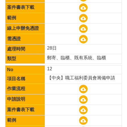
28日
郵寄、臨櫃、既有系統、臨櫃
12
【中央】職工福利委員會籌備申請